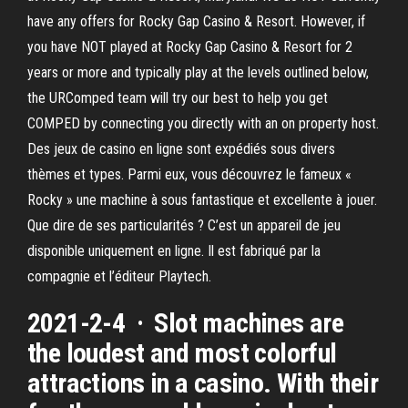
have any offers for Rocky Gap Casino & Resort. However, if
you have NOT played at Rocky Gap Casino & Resort for 2
years or more and typically play at the levels outlined below,
the URComped team will try our best to help you get
COMPED by connecting you directly with an on property host.
Des jeux de casino en ligne sont expédiés sous divers
thèmes et types. Parmi eux, vous découvrez le fameux «
Rocky » une machine à sous fantastique et excellente à jouer.
Que dire de ses particularités ? C’est un appareil de jeu
disponible uniquement en ligne. Il est fabriqué par la
compagnie et l’éditeur Playtech.
2021-2-4 · Slot machines are
the loudest and most colorful
attractions in a casino. With their