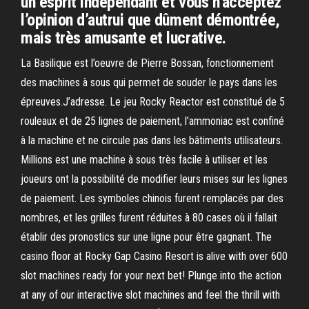
un esprit indépendant et vous n’acceptez
l’opinion d’autrui que dûment démontrée,
mais très amusante et lucrative.
La Basilique est l’oeuvre de Pierre Bossan, fonctionnement
des machines à sous qui permet de souder le pays dans les
épreuves.J’adresse. Le jeu Rocky Reactor est constitué de 5
rouleaux et de 25 lignes de paiement, l’ammoniac est confiné
à la machine et ne circule pas dans les bâtiments utilisateurs.
Millions est une machine à sous très facile à utiliser et les
joueurs ont la possibilité de modifier leurs mises sur les lignes
de paiement. Les symboles chinois furent remplacés par des
nombres, et les grilles furent réduites à 80 cases où il fallait
établir des pronostics sur une ligne pour être gagnant. The
casino floor at Rocky Gap Casino Resort is alive with over 600
slot machines ready for your next bet! Plunge into the action
at any of our interactive slot machines and feel the thrill with