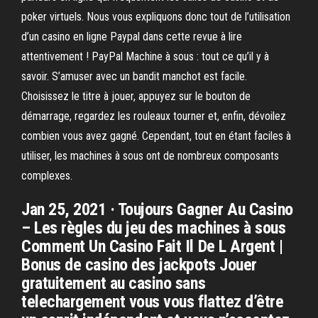
poker virtuels. Nous vous expliquons donc tout de l’utilisation
d’un casino en ligne Paypal dans cette revue à lire
attentivement ! PayPal Machine à sous : tout ce qu’il y à
savoir. S’amuser avec un bandit manchot est facile.
Choisissez le titre à jouer, appuyez sur le bouton de
démarrage, regardez les rouleaux tourner et, enfin, dévoilez
combien vous avez gagné. Cependant, tout en étant faciles à
utiliser, les machines à sous ont de nombreux composants
complexes.
Jan 25, 2021 · Toujours Gagner Au Casino
– Les règles du jeu des machines à sous
Comment Un Casino Fait Il De L Argent |
Bonus de casino des jackpots Jouer
gratuitement au casino sans
telechargement vous vous flattez d’être