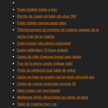
Texas holdem poker u nisu
Brèche de casino en ligne gta xbox 360
Poker dobles parejas quien gana
Téléchargement du système de roulette gagnant de la
vache à lait de la roulette
Codes bonus sans dépôt casinoland
Casino ladbrokes 10 tours gratuits
Casino du club chanceux bonus sans dépôt
Tour de la pierre casino college night
Pieds de piédestal pour table de poker
Casino en ligne en argent réel en toute sécurité usa
Casino de course américain chrome 18
Salon casino san jose huinala
Meilleures offres dinscription au casino en ligne
Table de roulette toys r us