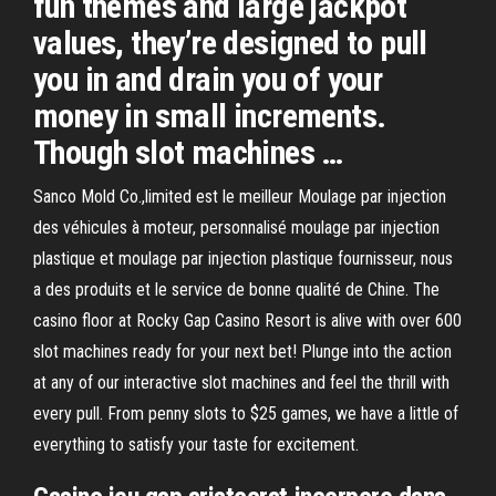
fun themes and large jackpot
values, they’re designed to pull
you in and drain you of your
money in small increments.
Though slot machines …
Sanco Mold Co.,limited est le meilleur Moulage par injection
des véhicules à moteur, personnalisé moulage par injection
plastique et moulage par injection plastique fournisseur, nous
a des produits et le service de bonne qualité de Chine. The
casino floor at Rocky Gap Casino Resort is alive with over 600
slot machines ready for your next bet! Plunge into the action
at any of our interactive slot machines and feel the thrill with
every pull. From penny slots to $25 games, we have a little of
everything to satisfy your taste for excitement.