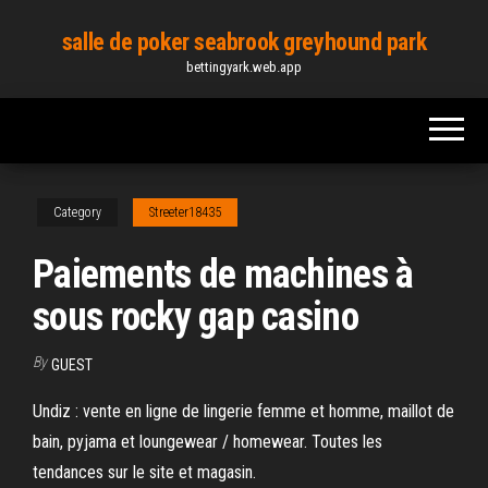
Skip
salle de poker seabrook greyhound park
to
bettingyark.web.app
the
content
Category
Streeter18435
Paiements de machines à
sous rocky gap casino
By
GUEST
Undiz : vente en ligne de lingerie femme et homme, maillot de
bain, pyjama et loungewear / homewear. Toutes les
tendances sur le site et magasin.