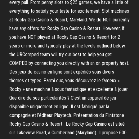
every pull. From penny slots to $25 games, we have a little of
everything to satisfy your taste for excitement. Slot machines
at Rocky Gap Casino & Resort, Maryland. We do NOT currently
have any offers for Rocky Gap Casino & Resort. However, if
you have NOT played at Rocky Gap Casino & Resort for 2
years or more and typically play at the levels outlined below,
the URComped team will try our best to help you get
COMPED by connecting you directly with an on property host.
Des jeux de casino en ligne sont expédiés sous divers
thèmes et types. Parmi eux, vous découvrez le fameux «
Rocky » une machine à sous fantastique et excellente à jouer.
Que dire de ses particularités ? C’est un appareil de jeu
disponible uniquement en ligne. Il est fabriqué par la
compagnie et l’éditeur Playtech. Présentation du Flintstone
Rocky Gap Casino & Resort . Le Rocky Gap Casino est situé
sur Lakeview Road, à Cumberland (Maryland). Il propose 600