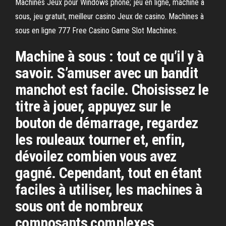
Machines Jeux pour Windows phone; jeu en ligne, machine à
sous, jeu gratuit, meilleur casino Jeux de casino. Machines à
sous en ligne 777 Free Casino Game Slot Machines.
Machine à sous : tout ce qu’il y à
savoir. S’amuser avec un bandit
manchot est facile. Choisissez le
titre à jouer, appuyez sur le
bouton de démarrage, regardez
les rouleaux tourner et, enfin,
dévoilez combien vous avez
gagné. Cependant, tout en étant
faciles à utiliser, les machines à
sous ont de nombreux
composants complexes.