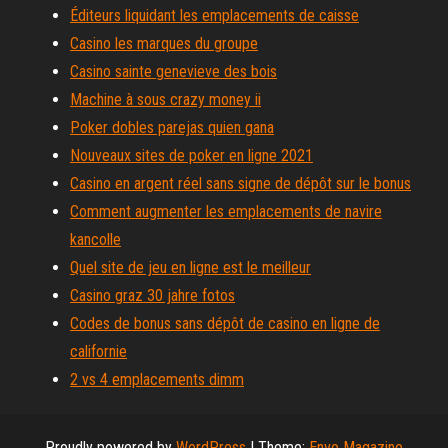
Éditeurs liquidant les emplacements de caisse
Casino les marques du groupe
Casino sainte genevieve des bois
Machine à sous crazy money ii
Poker dobles parejas quien gana
Nouveaux sites de poker en ligne 2021
Casino en argent réel sans signe de dépôt sur le bonus
Comment augmenter les emplacements de navire
kancolle
Quel site de jeu en ligne est le meilleur
Casino graz 30 jahre fotos
Codes de bonus sans dépôt de casino en ligne de
californie
2 vs 4 emplacements dimm
Proudly powered by
WordPress
|
Theme:
Envo Magazine