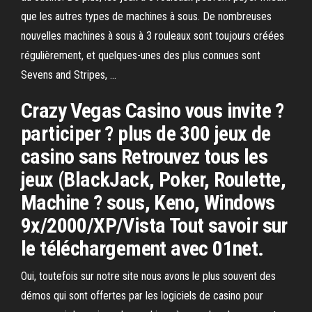
que les autres types de machines à sous. De nombreuses
nouvelles machines à sous à 3 rouleaux sont toujours créées
régulièrement, et quelques-unes des plus connues sont
Sevens and Stripes, …
Crazy Vegas Casino vous invite ?
participer ? plus de 300 jeux de
casino sans Retrouvez tous les
jeux (BlackJack, Poker, Roulette,
Machine ? sous, Keno, Windows
9x/2000/XP/Vista Tout savoir sur
le téléchargement avec 01net.
Oui, toutefois sur notre site nous avons le plus souvent des
démos qui sont offertes par les logiciels de casino pour